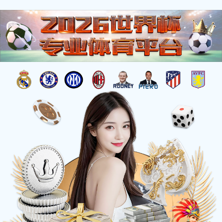
注册入口
全天更新 ·
爱游戏·体育
赛
事实时同步
无论您身在何处，
爱游戏·体育APP
为您带来高速、
高清、稳定的观赛体验。
下载客户端
网页端访问