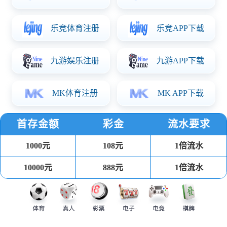
首页
/
体育快讯
在昨晚结束的罗马与拉齐奥的意甲德比大战中，火药
味从开场便弥漫至终场。这场本应属于技战术较量的
永恒之城对决，最终因比赛末段的一次激烈冲突而成
为焦点。双方核心球员扎尼奥洛与米林科维奇在拼抢
后发生肢体接触，进而演变为互推，导致两队球员大
规模聚集，场面一度失控。