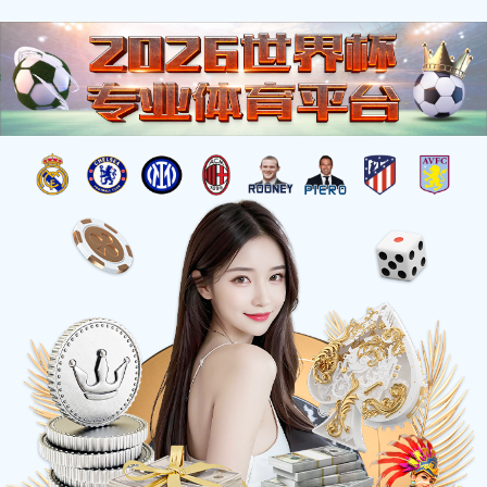
注册入口
全天更新 ·
爱游戏·体育
赛
事实时同步
无论您身在何处，
爱游戏·体育APP
为您带来高速、
高清、稳定的观赛体验。
下载客户端
网页端访问